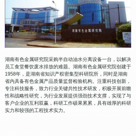
湖南有色金属研究院采购半自动油水分离设备一台，以解决
员工食堂餐饮废水排放的难题。湖南有色金属研究院创建于
1958年，是湖南省知识产权密集型科研院所，同时是湖南
省内具备有色金属产品质量监督检验机构。注重科技创新，
专注科技服务，致力行业关键共性技术研发，积极开展前瞻
性和战略性研究，为行业发展提供强劲技术支撑，实现了与
客户企业的互利双赢，科研工作硕果累累，具有雄厚的科研
实力和较强的工程技术实力。