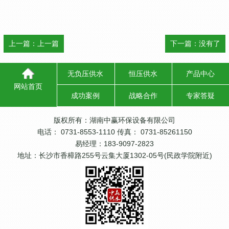
上一篇：
上一篇
下一篇：没有了
无负压供水
恒压供水
产品中心
网站首页
成功案例
战略合作
专家答疑
版权所有：湖南中赢环保设备有限公司
电话： 0731-8553-1110 传真： 0731-85261150
易经理：183-9097-2823
地址：长沙市香樟路255号云集大厦1302-05号(民政学院附近)