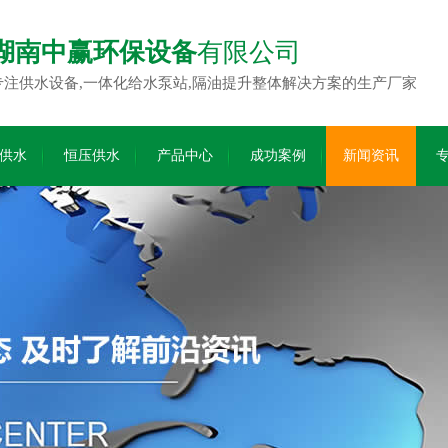
湖南中赢环保设备
有限公司
专注供水设备,一体化给水泵站,隔油提升整体解决方案的生产厂家
供水
恒压供水
产品中心
成功案例
新闻资讯