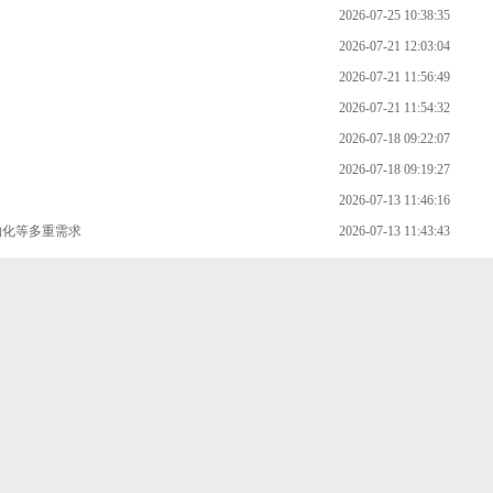
2026-07-25 10:38:35
2026-07-21 12:03:04
2026-07-21 11:56:49
2026-07-21 11:54:32
2026-07-18 09:22:07
2026-07-18 09:19:27
2026-07-13 11:46:16
约化等多重需求
2026-07-13 11:43:43