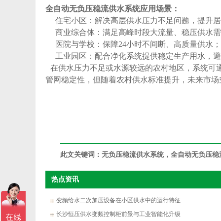
全自动无负压稳流供水系统
应用场景：
‌住宅小区‌：解决高层供水压力不足问题，提升
‌商业综合体‌：满足高峰时段大流量、稳压供水
‌医院与学校‌：保障24小时不间断、高质量供水；
‌工业园区‌：配合净化系统提供稳定生产用水，
在供水压力不足或水源较远的农村地区，系统可
管网稳定性，但随着农村供水标准提升，未来市场
此文关键词：
无负压稳流供水系统，全自动无负压稳
热点资讯
变频给水二次加压设备在小区供水中的运行特征
长沙恒压供水变频控制柜前景与工业智能化升级