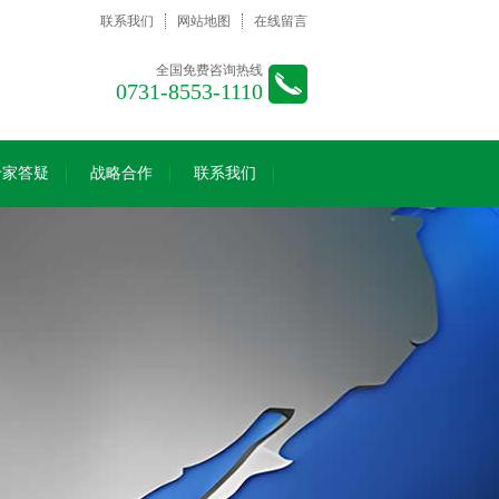
联系我们
网站地图
在线留言
全国免费咨询热线
0731-8553-1110
专家答疑
战略合作
联系我们