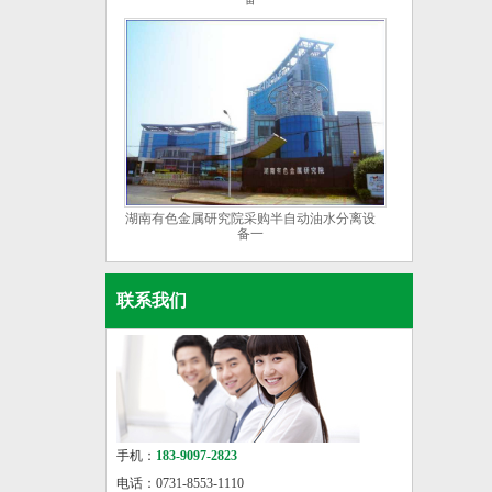
湖南有色金属研究院采购半自动油水分离设
备一
联系我们
手机：
183-9097-2823
电话：0731-8553-1110