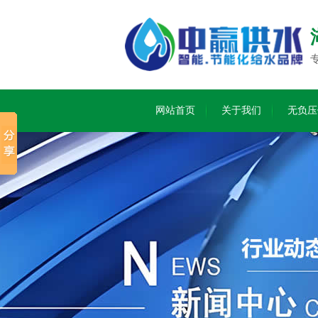
网站首页
关于我们
无负压